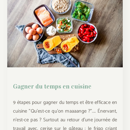
Gagner du temps en cuisine
Gagner du temps en cuisine
9 étapes pour gagner du temps et être efficace en
cuisine "Qu'est-ce qu'on maaaange ?".... Énervant,
n'est-ce pas ? Surtout au retour d'une journée de
travail avec, cerise sur le gâteau : le frigo criant