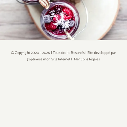
Pudding de chia
© Copyright 2020 -
2026 | Tous droits Reservés | Site développé par
J'optimise mon Site Internet
|
Mentions légales