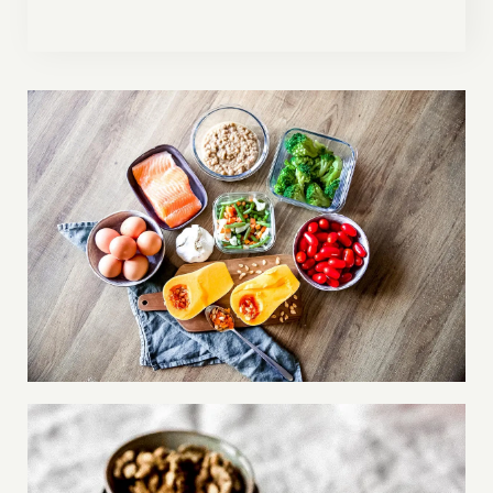
Gagner du temps en cuisine