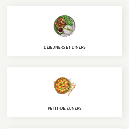
DÉJEUNERS ET DINERS
PETIT-DEJEUNERS