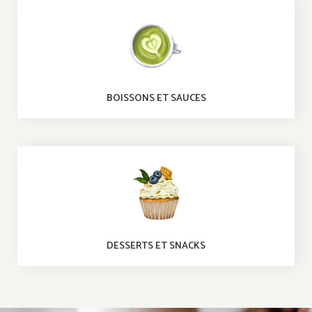
BOISSONS ET SAUCES
DESSERTS ET SNACKS