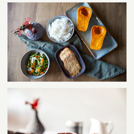
Manger Sainement