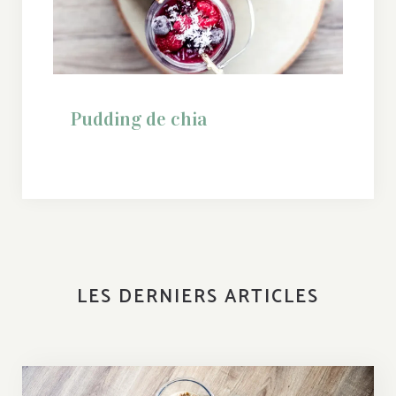
Pudding de chia
LES DERNIERS ARTICLES