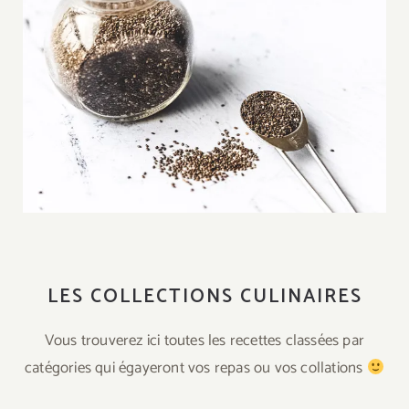
La graine de chia
LES COLLECTIONS CULINAIRES
Vous trouverez ici toutes les recettes classées par
catégories qui égayeront vos repas ou vos collations