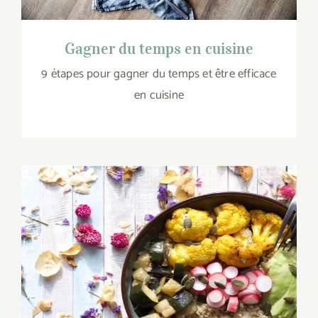
Gagner du temps en cuisine
9 étapes pour gagner du temps et être efficace
en cuisine
Éviter les carences avec « Eat the
rainbow »