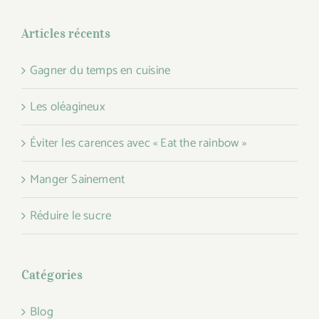
Articles récents
Gagner du temps en cuisine
Les oléagineux
Éviter les carences avec « Eat the rainbow »
Manger Sainement
Réduire le sucre
Catégories
Blog