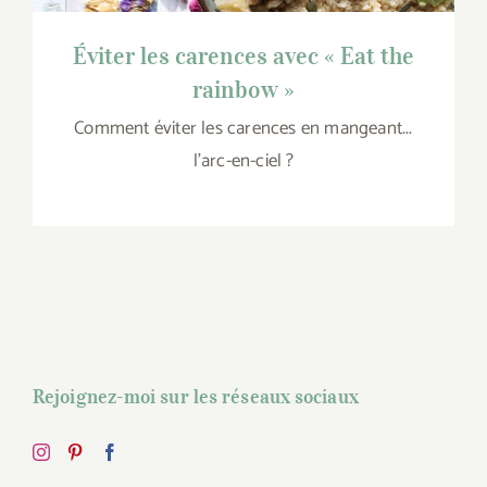
Éviter les carences avec « Eat the
rainbow »
Comment éviter les carences en mangeant...
l’arc-en-ciel ?
Rejoignez-moi sur les réseaux sociaux