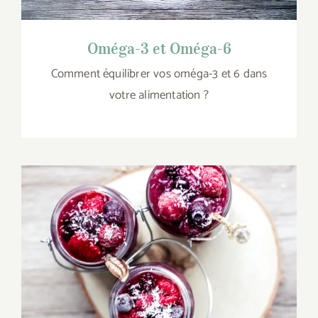
Oméga-3 et Oméga-6
Comment équilibrer vos oméga-3 et 6 dans
votre alimentation ?
Pudding de chia