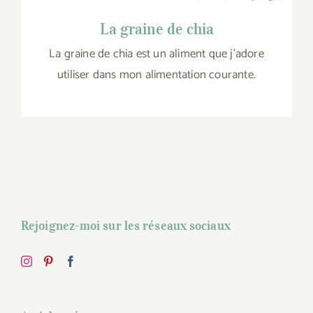
La graine de chia
La graine de chia est un aliment que j’adore
utiliser dans mon alimentation courante.
Rejoignez-moi sur les réseaux sociaux