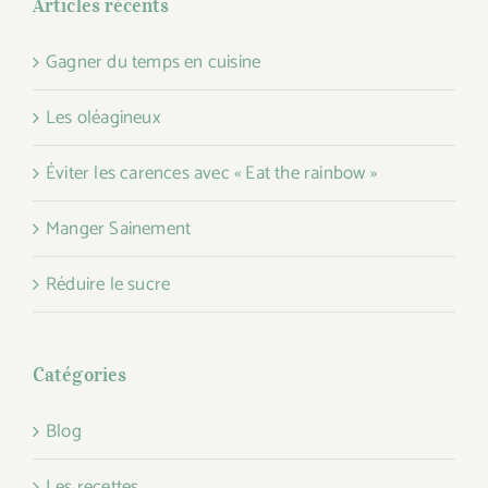
Articles récents
Gagner du temps en cuisine
Les oléagineux
Éviter les carences avec « Eat the rainbow »
Manger Sainement
Réduire le sucre
Catégories
Blog
Les recettes