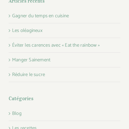
Articles récents
Gagner du temps en cuisine
Les oléagineux
Éviter les carences avec « Eat the rainbow »
Manger Sainement
Réduire le sucre
Catégories
Blog
Les recettes