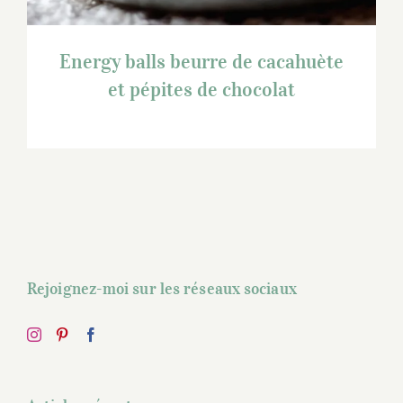
Energy balls beurre de cacahuète
et pépites de chocolat
Rejoignez-moi sur les réseaux sociaux